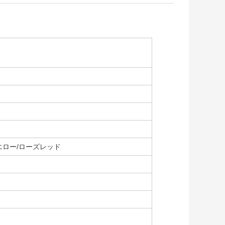
エロー/ローズレッド