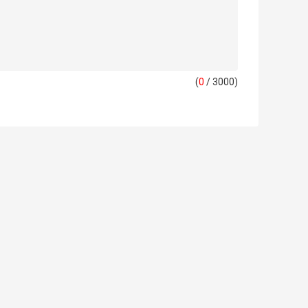
(
0
/ 3000)