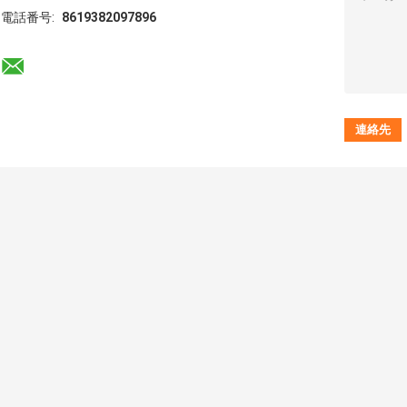
電話番号:
8619382097896