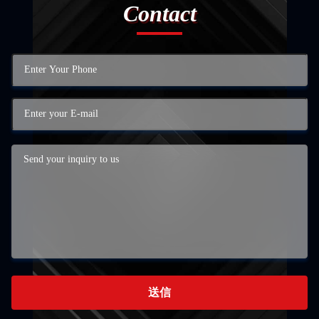
Contact
送信